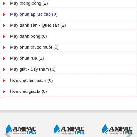
Máy thông cống (2)
Máy phun áp lực cao (0)
Máy đánh sàn - Quét sàn (2)
Máy đánh bóng (0)
Máy phun thuốc muỗi (0)
Máy phun rửa (2)
Máy giặt - Sấy thảm (0)
Hóa chất làm sạch (0)
Hóa chất giặt là (0)