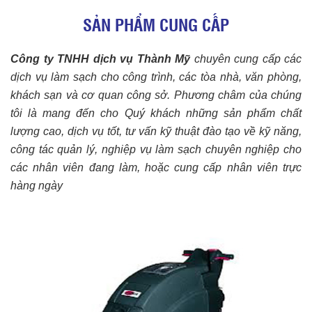
SẢN PHẨM CUNG CẤP
Công ty TNHH dịch vụ Thành Mỹ
chuyên cung cấp các
dịch vụ làm sạch cho công trình, các tòa nhà, văn phòng,
khách sạn và cơ quan công sở.
Phương châm của chúng
tôi là mang đến cho Quý khách những sản phẩm chất
lượng cao, dịch vụ tốt, tư vấn kỹ thuật đào tạo về kỹ năng,
công tác quản lý, nghiệp vụ làm sạch chuyên nghiệp cho
các nhân viên đang làm, hoặc cung cấp nhân viên trực
hàng ngày