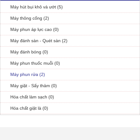
Máy hút bụi khô và ướt (5)
Máy thông cống (2)
Máy phun áp lực cao (0)
Máy đánh sàn - Quét sàn (2)
Máy đánh bóng (0)
Máy phun thuốc muỗi (0)
Máy phun rửa (2)
Máy giặt - Sấy thảm (0)
Hóa chất làm sạch (0)
Hóa chất giặt là (0)